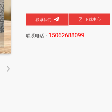
下载中心
联系我们
15062688099
联系电话：