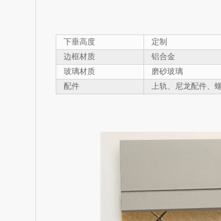
下垂高度
定制
边框材质
铝合金
玻璃材质
磨砂玻璃
配件
上轨、尼龙配件、