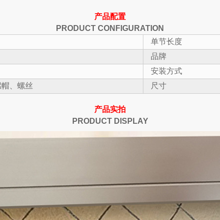
产品配置
PRODUCT CONFIGURATION
单节长度
品牌
安装方式
螺帽、螺丝
尺寸
产品实拍
PRODUCT DISPLAY