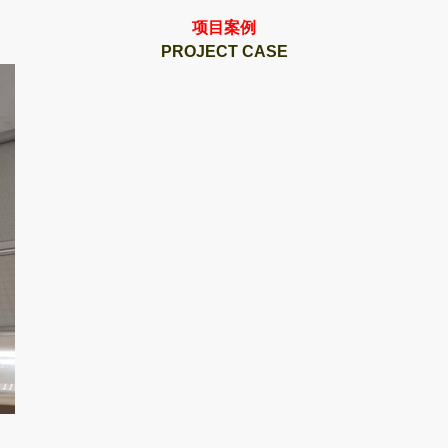
项目案例
PROJECT CASE