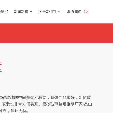
质证书
新闻动态
关于新恒邦
联系我们
壁
磨砂玻璃的中间是钢丝联结，整体性非常好，即使破
，安装也非常方便美观。磨砂玻璃挡烟垂壁厂家-昆山
可靠，售后无忧。