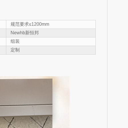
规范要求≤1200mm
Newhb新恒邦
组装
定制