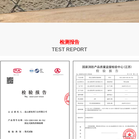
检测报告
TEST REPORT