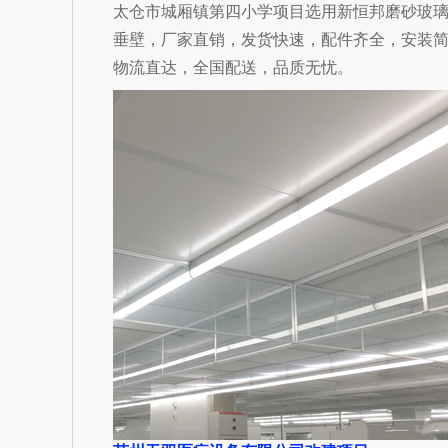
太仓市城厢镇第四小学项目选用新恒邦磨砂玻
垂壁，厂家直销，发货快速，配件齐全，安装
物流直达，全国配送，品质无忧。