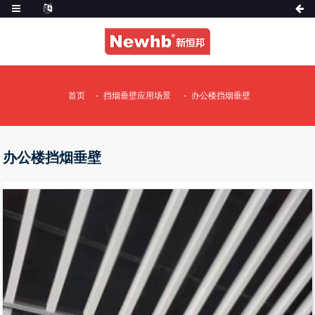
首页
挡烟垂壁应用场景
办公楼挡烟垂壁
办公楼挡烟垂壁