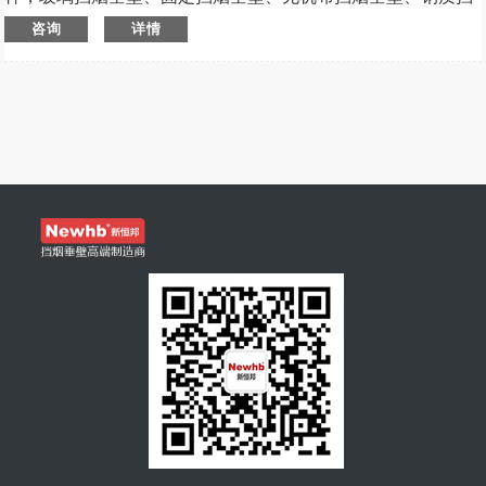
烟垂壁等，建筑挡烟垂壁厂家-昆山新恒邦门业，拥有多年行业
咨询
详情
经验，品质可靠，挡烟垂壁客户遍布全国，重庆、天津、沈
阳、四川、佛山、杭州、山东、上海、昆明、广州、河南等
地。