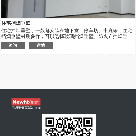
住宅挡烟垂壁
住宅挡烟垂壁，一般都安装在地下室、停车场、中庭等，住宅
挡烟垂壁材质多样，可以选择玻璃挡烟垂壁、防火布挡烟垂
壁、防火玻璃挡烟垂壁、电动挡烟垂壁等，满足多种安装场景
咨询
详情
下的使用需求。