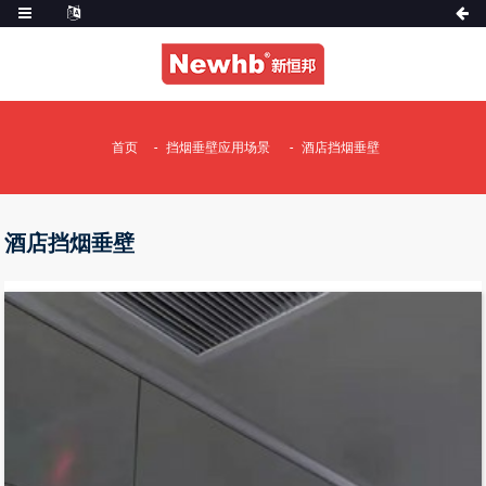
首页
挡烟垂壁应用场景
酒店挡烟垂壁
酒店挡烟垂壁