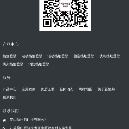
产品中心
挡烟垂壁
电动挡烟垂壁
活动挡烟垂壁
固定挡烟垂壁
玻璃挡烟垂壁
防火挡烟垂壁
消防挡烟垂壁
服务
产品中心
应用案例
资质证书
新闻动态
网站地图
关于新恒邦
联系我们
联系我们
昆山新恒邦门业有限公司
江苏昆山经济技术开发区徐家村东路九号